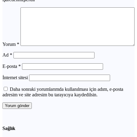
Yorum
*
Ad
*
E-posta
*
İnternet sitesi
Daha sonraki yorumlarımda kullanılması için adım, e-posta
adresim ve site adresim bu tarayıcıya kaydedilsin.
Sağlık