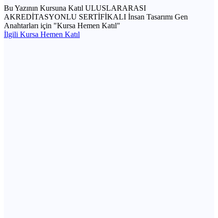
Bu Yazının Kursuna Katıl
ULUSLARARASI
AKREDİTASYONLU SERTİFİKALI İnsan Tasarımı Gen
Anahtarları için "Kursa Hemen Katıl"
İlgili Kursa Hemen Katıl