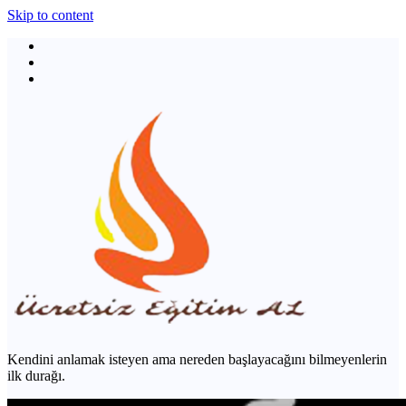
Skip to content
Kendini anlamak isteyen ama nereden başlayacağını bilmeyenlerin
ilk durağı.