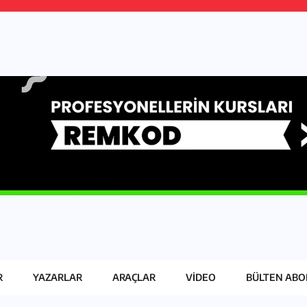
R
YAZARLAR
ARAÇLAR
VIDEO
BÜLTEN ABO