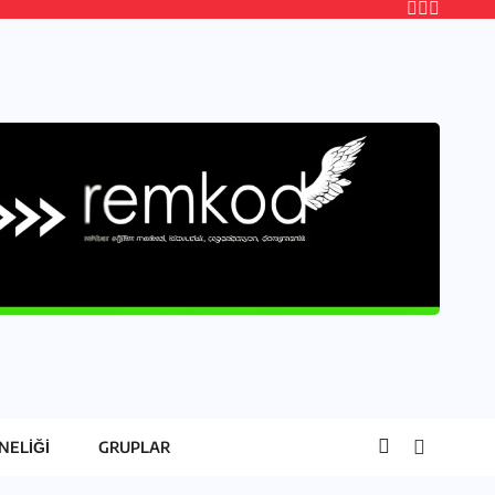
NELIĞI
GRUPLAR